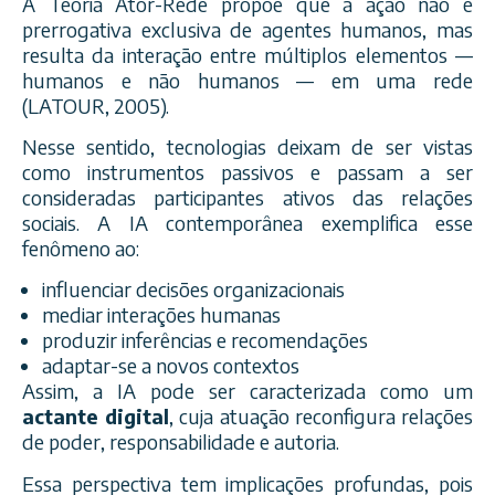
A Teoria Ator-Rede propõe que a ação não é
prerrogativa exclusiva de agentes humanos, mas
resulta da interação entre múltiplos elementos —
humanos e não humanos — em uma rede
(LATOUR, 2005).
Nesse sentido, tecnologias deixam de ser vistas
como instrumentos passivos e passam a ser
consideradas participantes ativos das relações
sociais. A IA contemporânea exemplifica esse
fenômeno ao:
influenciar decisões organizacionais
mediar interações humanas
produzir inferências e recomendações
adaptar-se a novos contextos
Assim, a IA pode ser caracterizada como um
actante digital
, cuja atuação reconfigura relações
de poder, responsabilidade e autoria.
Essa perspectiva tem implicações profundas, pois