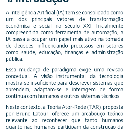
A Inteligência Artificial (IA) tem se consolidado como
um dos principais vetores de transformação
econômica e social no século XXI. Inicialmente
compreendida como ferramenta de automação, a
IA passa a ocupar um papel mais ativo na tomada
de decisões, influenciando processos em setores
como saúde, educação, finanças e administração
pública.
Essa mudança de paradigma exige uma revisão
conceitual. A visão instrumental da tecnologia
mostra-se insuficiente para descrever sistemas que
aprendem, adaptam-se e interagem de forma
contínua com humanos e outros sistemas técnicos.
Neste contexto, a Teoria Ator-Rede (TAR), proposta
por Bruno Latour, oferece um arcabouço teórico
relevante ao reconhecer que tanto humanos
quanto não humanos participam da construção da