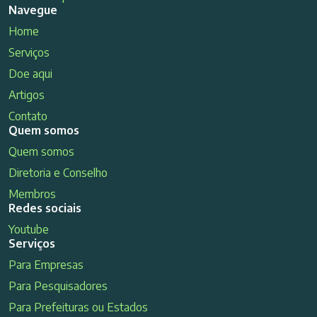
Navegue
Home
Serviços
Doe aqui
Artigos
Contato
Quem somos
Quem somos
Diretoria e Conselho
Membros
Redes sociais
Youtube
Serviços
Para Empresas
Para Pesquisadores
Para Prefeituras ou Estados