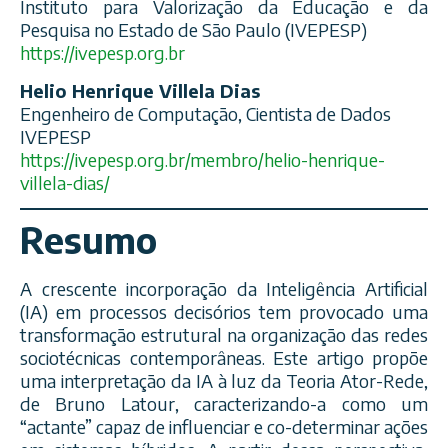
Instituto para Valorização da Educação e da
Pesquisa no Estado de São Paulo (IVEPESP)
https://ivepesp.org.br
Helio Henrique Villela Dias
Engenheiro de Computação, Cientista de Dados
IVEPESP
https://ivepesp.org.br/membro/helio-henrique-
villela-dias/
Resumo
A crescente incorporação da Inteligência Artificial
(IA) em processos decisórios tem provocado uma
transformação estrutural na organização das redes
sociotécnicas contemporâneas. Este artigo propõe
uma interpretação da IA à luz da Teoria Ator-Rede,
de Bruno Latour, caracterizando-a como um
“actante” capaz de influenciar e co-determinar ações