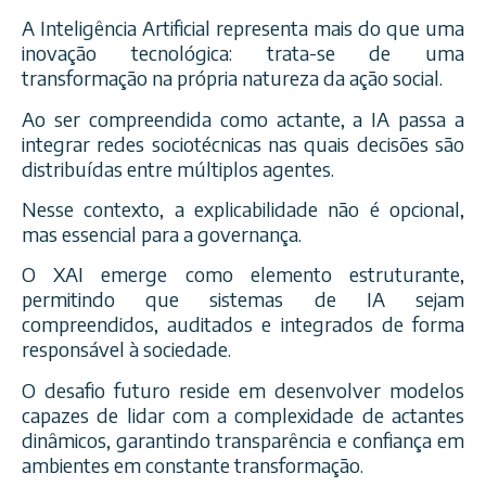
A Inteligência Artificial representa mais do que uma
inovação tecnológica: trata-se de uma
transformação na própria natureza da ação social.
Ao ser compreendida como actante, a IA passa a
integrar redes sociotécnicas nas quais decisões são
distribuídas entre múltiplos agentes.
Nesse contexto, a explicabilidade não é opcional,
mas essencial para a governança.
O XAI emerge como elemento estruturante,
permitindo que sistemas de IA sejam
compreendidos, auditados e integrados de forma
responsável à sociedade.
O desafio futuro reside em desenvolver modelos
capazes de lidar com a complexidade de actantes
dinâmicos, garantindo transparência e confiança em
ambientes em constante transformação.