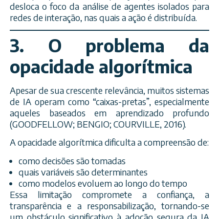
desloca o foco da análise de agentes isolados para
redes de interação, nas quais a ação é distribuída.
3. O problema da
opacidade algorítmica
Apesar de sua crescente relevância, muitos sistemas
de IA operam como “caixas-pretas”, especialmente
aqueles baseados em aprendizado profundo
(GOODFELLOW; BENGIO; COURVILLE, 2016).
A opacidade algorítmica dificulta a compreensão de:
como decisões são tomadas
quais variáveis são determinantes
como modelos evoluem ao longo do tempo
Essa limitação compromete a confiança, a
transparência e a responsabilização, tornando-se
um obstáculo significativo à adoção segura da IA