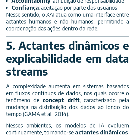
Accountability
: atribuição de responsabilidade
Confiança
: aceitação por parte dos usuários
Nesse sentido, o XAI atua como uma interface entre
actantes humanos e não humanos, permitindo a
coordenação das ações dentro da rede.
5. Actantes dinâmicos e
explicabilidade em data
streams
A complexidade aumenta em sistemas baseados
em fluxos contínuos de dados, nos quais ocorre o
fenômeno de
concept drift
, caracterizado pela
mudança na distribuição dos dados ao longo do
tempo (GAMA et al., 2014).
Nesses ambientes, os modelos de IA evoluem
continuamente, tornando-se
actantes dinâmicos
.