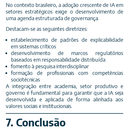
No contexto brasileiro, a adoção crescente de IA em
setores estratégicos exige o desenvolvimento de
uma agenda estruturada de governança.
Destacam-se as seguintes diretrizes:
estabelecimento de padrões de explicabilidade
em sistemas críticos
desenvolvimento de marcos regulatórios
baseados em responsabilidade distribuída
fomento à pesquisa interdisciplinar
formação de profissionais com competências
sociotécnicas
A integração entre academia, setor produtivo e
governo é fundamental para garantir que a IA seja
desenvolvida e aplicada de forma alinhada aos
valores sociais e institucionais.
7. Conclusão