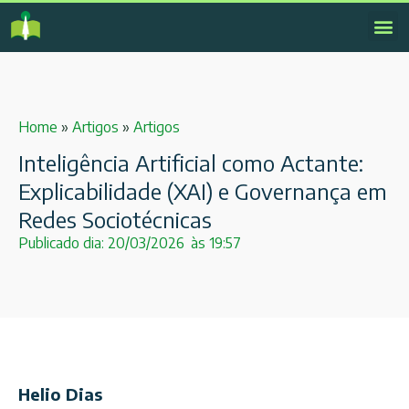
Home
»
Artigos
»
Artigos
Inteligência Artificial como Actante:
Explicabilidade (XAI) e Governança em
Redes Sociotécnicas
Publicado dia:
20/03/2026
às
19:57
Helio Dias