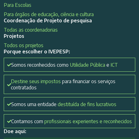
Para Escolas
Para órgãos de educação, ciência e cultura
Coordenação de Projeto de pesquisa
Todas as coordenadorias
Projetos
Todos os projetos
Porque escolher o IVEPESP:
Somos reconhecidos como
Utilidade Pública
e
ICT
Destine seus impostos
para financiar os serviços
contratados
Somos uma entidade
destituída de fins lucrativos
Contamos com
profissionais experientes e reconhecidos
Doe aqui: