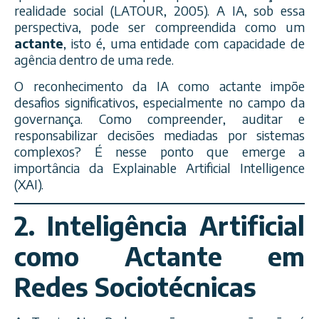
realidade social (LATOUR, 2005). A IA, sob essa
perspectiva, pode ser compreendida como um
actante
, isto é, uma entidade com capacidade de
agência dentro de uma rede.
O reconhecimento da IA como actante impõe
desafios significativos, especialmente no campo da
governança. Como compreender, auditar e
responsabilizar decisões mediadas por sistemas
complexos? É nesse ponto que emerge a
importância da Explainable Artificial Intelligence
(XAI).
2. Inteligência Artificial
como Actante em
Redes Sociotécnicas