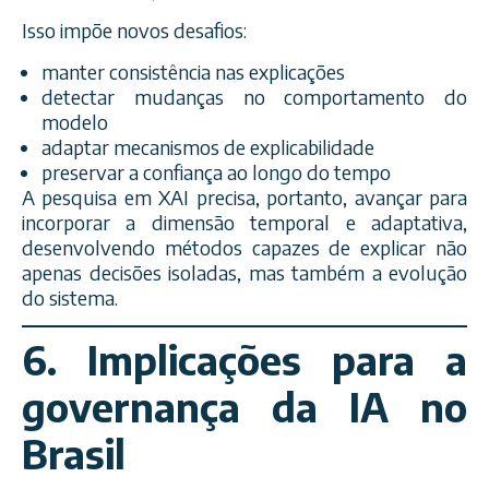
Isso impõe novos desafios:
manter consistência nas explicações
detectar mudanças no comportamento do
modelo
adaptar mecanismos de explicabilidade
preservar a confiança ao longo do tempo
A pesquisa em XAI precisa, portanto, avançar para
incorporar a dimensão temporal e adaptativa,
desenvolvendo métodos capazes de explicar não
apenas decisões isoladas, mas também a evolução
do sistema.
6. Implicações para a
governança da IA no
Brasil