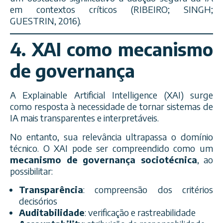
em contextos críticos (RIBEIRO; SINGH;
GUESTRIN, 2016).
4. XAI como mecanismo
de governança
A Explainable Artificial Intelligence (XAI) surge
como resposta à necessidade de tornar sistemas de
IA mais transparentes e interpretáveis.
No entanto, sua relevância ultrapassa o domínio
técnico. O XAI pode ser compreendido como um
mecanismo de governança sociotécnica
, ao
possibilitar:
Transparência
: compreensão dos critérios
decisórios
Auditabilidade
: verificação e rastreabilidade