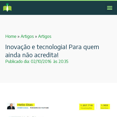
Home
»
Artigos
»
Artigos
Inovação e tecnologia! Para quem
ainda não acredita!
Publicado dia:
02/10/2016
às
20:35