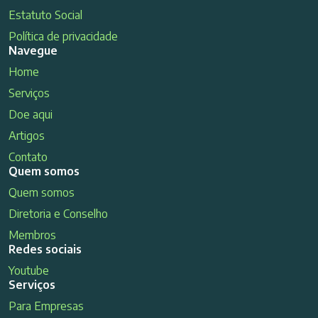
Estatuto Social
Política de privacidade
Navegue
Home
Serviços
Doe aqui
Artigos
Contato
Quem somos
Quem somos
Diretoria e Conselho
Membros
Redes sociais
Youtube
Serviços
Para Empresas