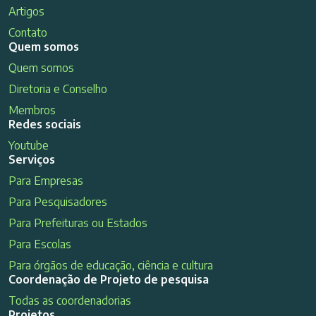
Artigos
Contato
Quem somos
Quem somos
Diretoria e Conselho
Membros
Redes sociais
Youtube
Serviços
Para Empresas
Para Pesquisadores
Para Prefeituras ou Estados
Para Escolas
Para órgãos de educação, ciência e cultura
Coordenação de Projeto de pesquisa
Todas as coordenadorias
Projetos