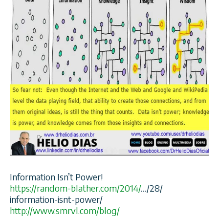
Information Isn’t Power!
https://
random-blather.com/2014/
…/28/
information-isnt-power/
http://www.smrvl.com/blog/