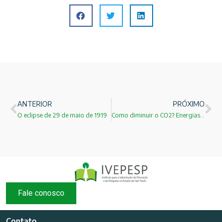
ANTERIOR
PRÓXIMO
O eclipse de 29 de maio de 1919
Como diminuir o CO2? Energias Renováveis!
Fale conosco
Contato