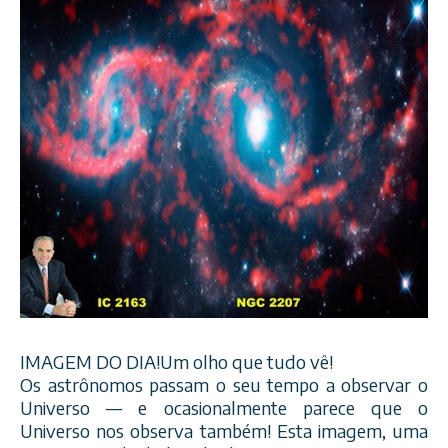
IMAGEM DO DIA!Um olho que tudo vê!
Os astrônomos passam o seu tempo a observar o
Universo — e ocasionalmente parece que o
Universo nos observa também! Esta imagem, uma