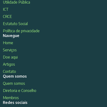
Utilidade Pública
ICT
CRCE
Estatuto Social
Política de privacidade
Navegue
Home
Serviços
Doe aqui
Artigos
Contato
Quem somos
Quem somos
Diretoria e Conselho
Membros
Redes sociais