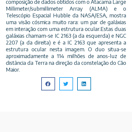
composição de dados obtidos com o Atacama Large
Millimeter/submillimeter Array (ALMA) e o
Telescópio Espacial Hubble da NASA/ESA, mostra
uma visão cósmica muito rara: um par de galáxias
em interação com uma estrutura ocular.Estas duas
galáxias chamam-se IC 2163 (a da esquerda) e NGC
2207 (a da direita) e é a IC 2163 que apresenta a
estrutura ocular nesta imagem. O duo situa-se
aproximadamente a 114 milhões de anos-luz de
distância da Terra na direção da constelação do Cão
Maior.