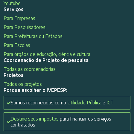
Youtube
Serviços
Para Empresas
Para Pesquisadores
Para Prefeituras ou Estados
Para Escolas
Para órgãos de educação, ciência e cultura
Coordenação de Projeto de pesquisa
Todas as coordenadorias
Projetos
Todos os projetos
Porque escolher o IVEPESP:
Somos reconhecidos como
Utilidade Pública
e
ICT
Destine seus impostos
para financiar os serviços
contratados