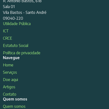
R. Antonio Bastos, 618
Sala 01
Vila Bastos - Santo André
09040-220
Utilidade Pública
ICT
CRCE
Estatuto Social
Política de privacidade
Navegue
Home
Serviços
Doe aqui
Artigos
Contato
Quem somos
Quem somos