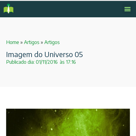
Home
»
Artigos
»
Artigos
Imagem do Universo 05
Publicado dia:
01/11/2016
às
17:16