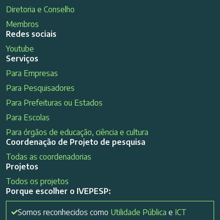
Diretoria e Conselho
Membros
Redes sociais
Youtube
Serviços
Para Empresas
Para Pesquisadores
Para Prefeituras ou Estados
Para Escolas
Para órgãos de educação, ciência e cultura
Coordenação de Projeto de pesquisa
Todas as coordenadorias
Projetos
Todos os projetos
Porque escolher o IVEPESP:
Somos reconhecidos como
Utilidade Pública
e
ICT