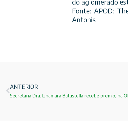
do aglomerado est
Fonte: APOD: The
Antonis
ANTERIOR