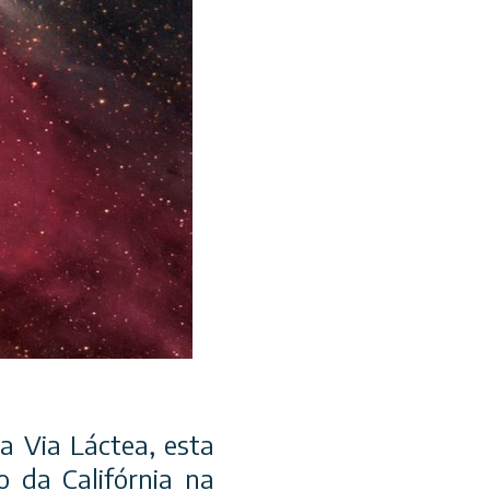
a Via Láctea, esta
 da Califórnia na