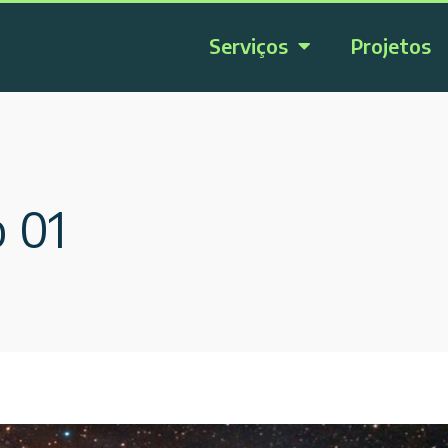
Serviços
Projetos
 01