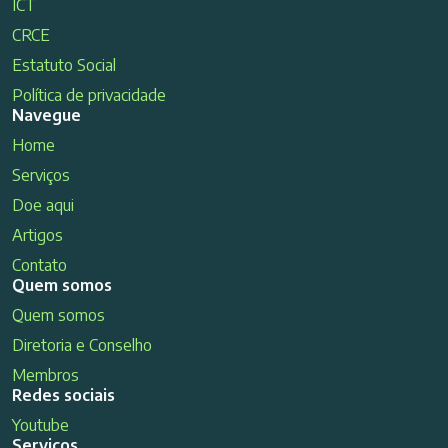
ICT
CRCE
Estatuto Social
Política de privacidade
Navegue
Home
Serviços
Doe aqui
Artigos
Contato
Quem somos
Quem somos
Diretoria e Conselho
Membros
Redes sociais
Youtube
Serviços