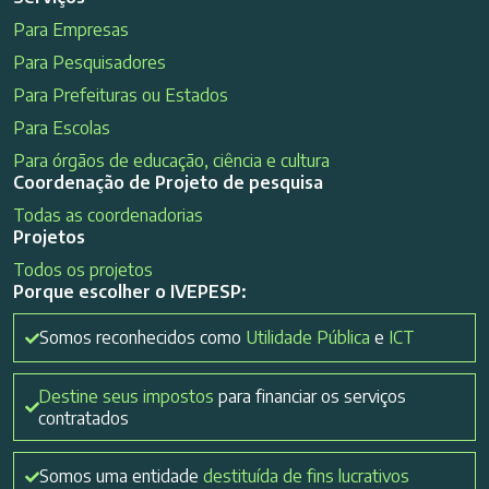
Para Empresas
Para Pesquisadores
Para Prefeituras ou Estados
Para Escolas
Para órgãos de educação, ciência e cultura
Coordenação de Projeto de pesquisa
Todas as coordenadorias
Projetos
Todos os projetos
Porque escolher o IVEPESP:
Somos reconhecidos como
Utilidade Pública
e
ICT
Destine seus impostos
para financiar os serviços
contratados
Somos uma entidade
destituída de fins lucrativos