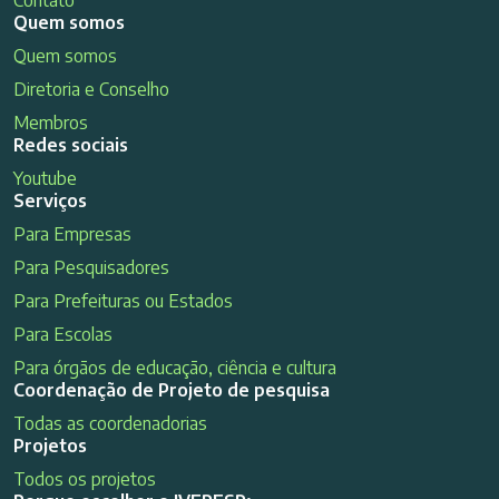
Quem somos
Quem somos
Diretoria e Conselho
Membros
Redes sociais
Youtube
Serviços
Para Empresas
Para Pesquisadores
Para Prefeituras ou Estados
Para Escolas
Para órgãos de educação, ciência e cultura
Coordenação de Projeto de pesquisa
Todas as coordenadorias
Projetos
Todos os projetos