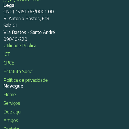
Legal
CNPJ: 15.151.763/0001-00
R. Antonio Bastos, 618
Sala 01
Vila Bastos - Santo André
09040-220
Utilidade Pública
ICT
CRCE
Estatuto Social
Política de privacidade
Navegue
Home
Serviços
Doe aqui
Artigos
Contato