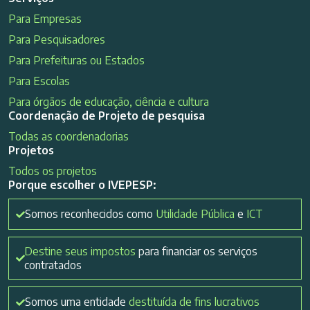
Para Empresas
Para Pesquisadores
Para Prefeituras ou Estados
Para Escolas
Para órgãos de educação, ciência e cultura
Coordenação de Projeto de pesquisa
Todas as coordenadorias
Projetos
Todos os projetos
Porque escolher o IVEPESP:
Somos reconhecidos como
Utilidade Pública
e
ICT
Destine seus impostos
para financiar os serviços
contratados
Somos uma entidade
destituída de fins lucrativos