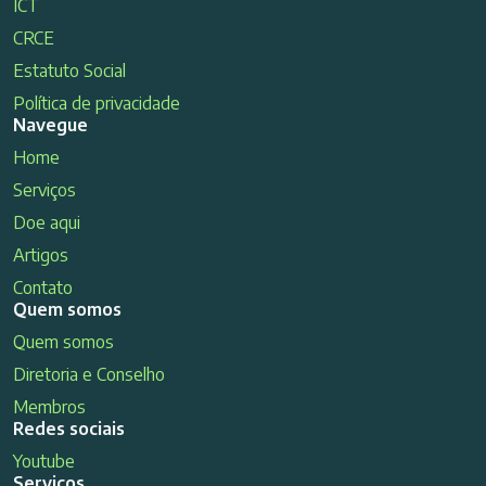
ICT
CRCE
Estatuto Social
Política de privacidade
Navegue
Home
Serviços
Doe aqui
Artigos
Contato
Quem somos
Quem somos
Diretoria e Conselho
Membros
Redes sociais
Youtube
Serviços