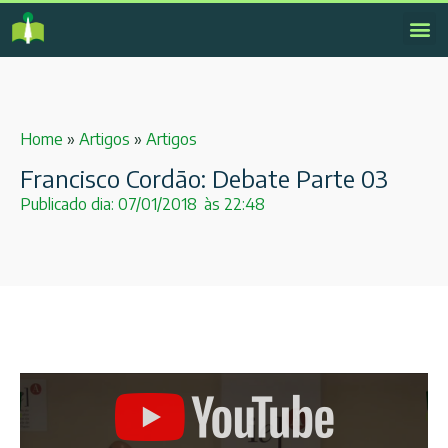
Home
»
Artigos
»
Artigos
Francisco Cordão: Debate Parte 03
Publicado dia:
07/01/2018
às
22:48