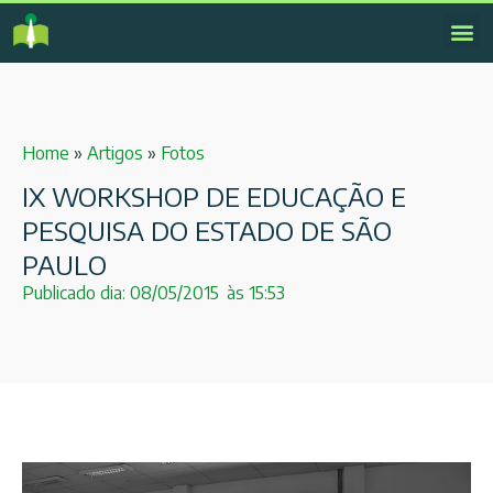
Home
»
Artigos
»
Fotos
IX WORKSHOP DE EDUCAÇÃO E
PESQUISA DO ESTADO DE SÃO
PAULO
Publicado dia:
08/05/2015
às
15:53