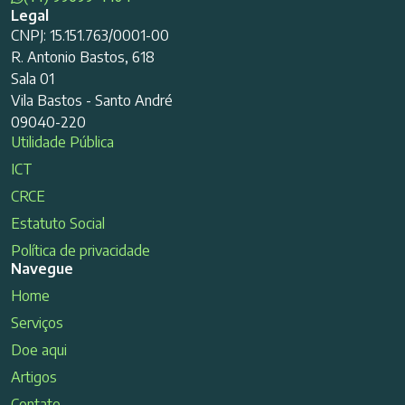
Legal
CNPJ: 15.151.763/0001-00
R. Antonio Bastos, 618
Sala 01
Vila Bastos - Santo André
09040-220
Utilidade Pública
ICT
CRCE
Estatuto Social
Política de privacidade
Navegue
Home
Serviços
Doe aqui
Artigos
Contato