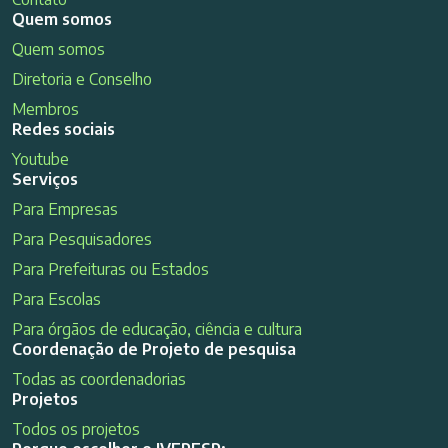
Quem somos
Quem somos
Diretoria e Conselho
Membros
Redes sociais
Youtube
Serviços
Para Empresas
Para Pesquisadores
Para Prefeituras ou Estados
Para Escolas
Para órgãos de educação, ciência e cultura
Coordenação de Projeto de pesquisa
Todas as coordenadorias
Projetos
Todos os projetos