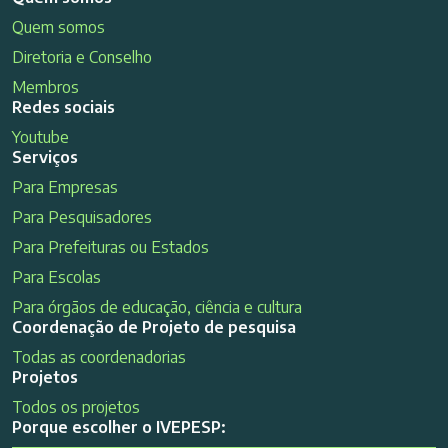
Quem somos
Diretoria e Conselho
Membros
Redes sociais
Youtube
Serviços
Para Empresas
Para Pesquisadores
Para Prefeituras ou Estados
Para Escolas
Para órgãos de educação, ciência e cultura
Coordenação de Projeto de pesquisa
Todas as coordenadorias
Projetos
Todos os projetos
Porque escolher o IVEPESP: