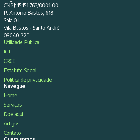
CNPJ: 15.151.763/0001-00
R. Antonio Bastos, 618
Sala 01
Vila Bastos - Santo André
09040-220
Utilidade Pública
ICT
CRCE
Estatuto Social
Política de privacidade
Navegue
Home
Serviços
Doe aqui
Artigos
Contato
Quem somos