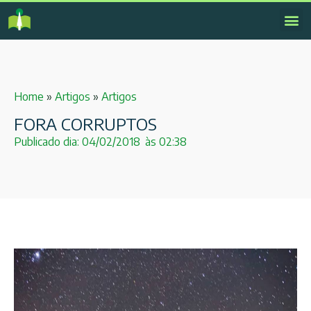
Home
»
Artigos
»
Artigos
FORA CORRUPTOS
Publicado dia:
04/02/2018
às
02:38