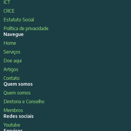
ICT
CRCE
Estatuto Social
Política de privacidade
Navegue
Home
Serviços
Doe aqui
Artigos
Contato
Quem somos
Quem somos
Diretoria e Conselho
Membros
Redes sociais
Youtube
Serviços