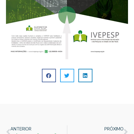
ANTERIOR
PRÓXIMO