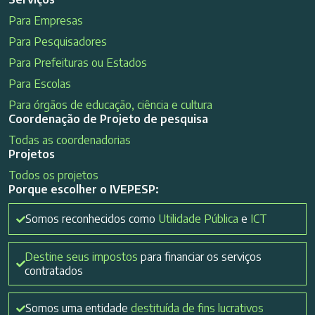
Para Empresas
Para Pesquisadores
Para Prefeituras ou Estados
Para Escolas
Para órgãos de educação, ciência e cultura
Coordenação de Projeto de pesquisa
Todas as coordenadorias
Projetos
Todos os projetos
Porque escolher o IVEPESP:
Somos reconhecidos como
Utilidade Pública
e
ICT
Destine seus impostos
para financiar os serviços
contratados
Somos uma entidade
destituída de fins lucrativos