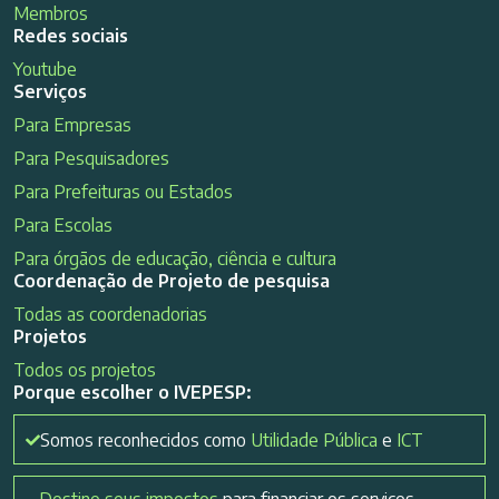
Membros
Redes sociais
Youtube
Serviços
Para Empresas
Para Pesquisadores
Para Prefeituras ou Estados
Para Escolas
Para órgãos de educação, ciência e cultura
Coordenação de Projeto de pesquisa
Todas as coordenadorias
Projetos
Todos os projetos
Porque escolher o IVEPESP:
Somos reconhecidos como
Utilidade Pública
e
ICT