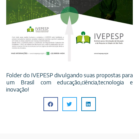
Folder do IVEPESP divulgando suas propostas para
um Brasil com educação,ciência,tecnologia e
inovação!