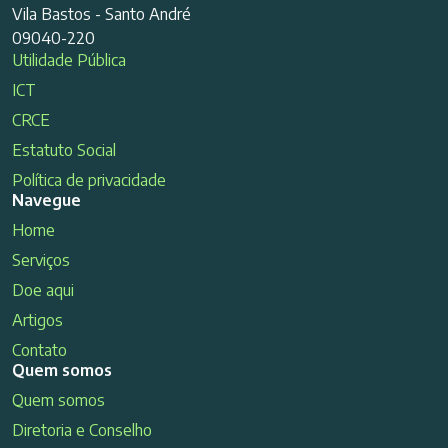
Vila Bastos - Santo André
09040-220
Utilidade Pública
ICT
CRCE
Estatuto Social
Política de privacidade
Navegue
Home
Serviços
Doe aqui
Artigos
Contato
Quem somos
Quem somos
Diretoria e Conselho