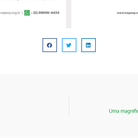
Uma magnific