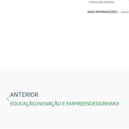
ANTERIOR
EDUCAÇÃO,INOVAÇÃO E EMPREENDEDORISMO!