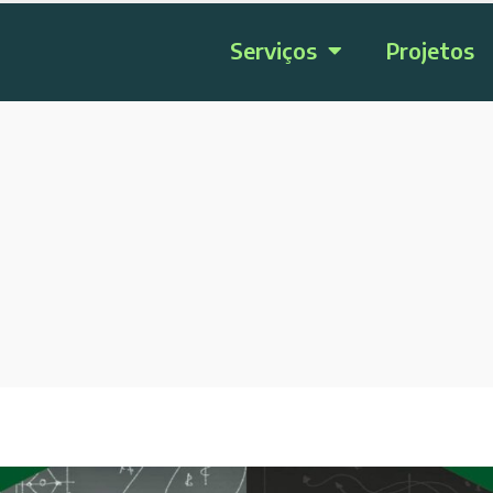
Serviços
Projetos