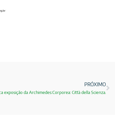
PRÓXIMO
a exposição da Archimedes:Corporea: Città della Scienza.