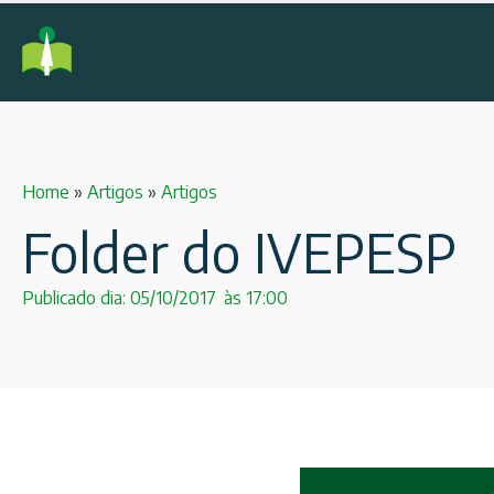
Home
»
Artigos
»
Artigos
Folder do IVEPESP
Publicado dia:
05/10/2017
às
17:00