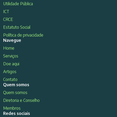
Utilidade Pública
ICT
CRCE
Estatuto Social
Política de privacidade
Navegue
Home
Serviços
Doe aqui
Artigos
Contato
Quem somos
Quem somos
Diretoria e Conselho
Membros
Redes sociais