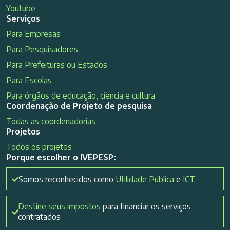
Youtube
Serviços
Para Empresas
Para Pesquisadores
Para Prefeituras ou Estados
Para Escolas
Para órgãos de educação, ciência e cultura
Coordenação de Projeto de pesquisa
Todas as coordenadorias
Projetos
Todos os projetos
Porque escolher o IVEPESP:
Somos reconhecidos como
Utilidade Pública
e
ICT
Destine seus impostos
para financiar os serviços
contratados