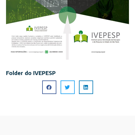
Folder do IVEPESP