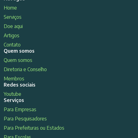
Home
Serviços
Doe aqui
Artigos
Contato
Quem somos
Quem somos
Diretoria e Conselho
Membros
Redes sociais
Youtube
Serviços
Para Empresas
Para Pesquisadores
Para Prefeituras ou Estados
Para Escolas