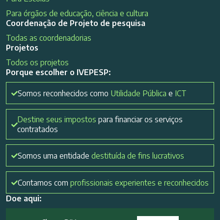
Para órgãos de educação, ciência e cultura
Coordenação de Projeto de pesquisa
Todas as coordenadorias
Projetos
Todos os projetos
Porque escolher o IVEPESP:
Somos reconhecidos como
Utilidade Pública
e
ICT
Destine seus impostos
para financiar os serviços
contratados
Somos uma entidade
destituída de fins lucrativos
Contamos com
profissionais experientes e reconhecidos
Doe aqui: