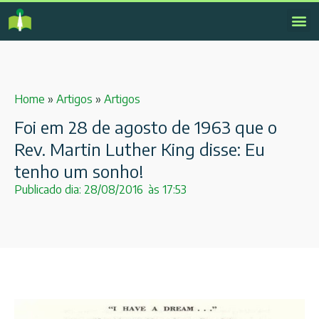
Home
»
Artigos
»
Artigos
Foi em 28 de agosto de 1963 que o
Rev. Martin Luther King disse: Eu
tenho um sonho!
Publicado dia:
28/08/2016
às
17:53