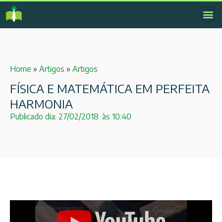
Home
»
Artigos
»
Artigos
FÍSICA E MATEMÁTICA EM PERFEITA
HARMONIA
Publicado dia:
27/02/2018
às
10:40