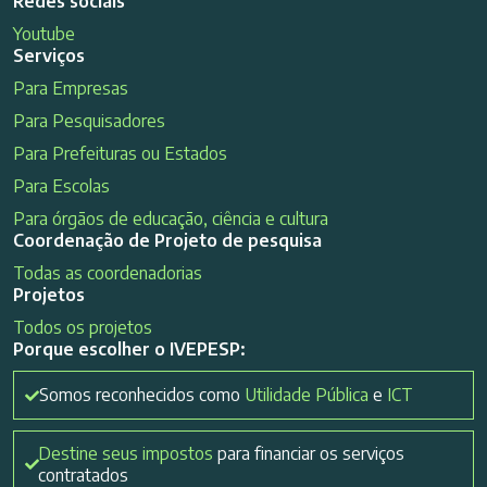
Redes sociais
Youtube
Serviços
Para Empresas
Para Pesquisadores
Para Prefeituras ou Estados
Para Escolas
Para órgãos de educação, ciência e cultura
Coordenação de Projeto de pesquisa
Todas as coordenadorias
Projetos
Todos os projetos
Porque escolher o IVEPESP:
Somos reconhecidos como
Utilidade Pública
e
ICT
Destine seus impostos
para financiar os serviços
contratados