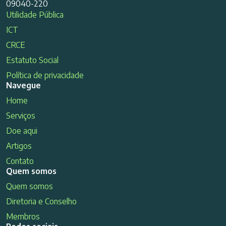
09040-220
Utilidade Pública
ICT
CRCE
Estatuto Social
Política de privacidade
Navegue
Home
Serviços
Doe aqui
Artigos
Contato
Quem somos
Quem somos
Diretoria e Conselho
Membros