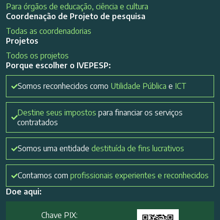
Para órgãos de educação, ciência e cultura
Coordenação de Projeto de pesquisa
Todas as coordenadorias
Projetos
Todos os projetos
Porque escolher o IVEPESP:
Somos reconhecidos como
Utilidade Pública
e
ICT
Destine seus impostos
para financiar os serviços
contratados
Somos uma entidade
destituída de fins lucrativos
Contamos com
profissionais experientes e reconhecidos
Doe aqui:
Chave PIX: