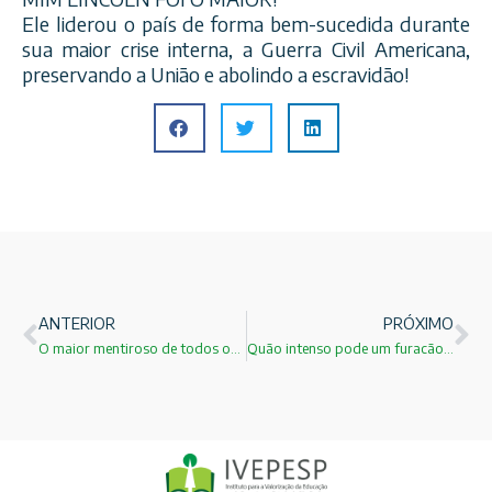
Ele liderou o país de forma bem-sucedida durante
sua maior crise interna, a Guerra Civil Americana,
preservando a União e abolindo a escravidão!
ANTERIOR
PRÓXIMO
O maior mentiroso de todos os tempos!
Quão intenso pode um furacão ser?