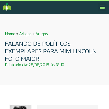
Home
»
Artigos
»
Artigos
FALANDO DE POLÍTICOS
EXEMPLARES PARA MIM LINCOLN
FOI O MAIOR!
Publicado dia:
28/08/2018
às
18:10