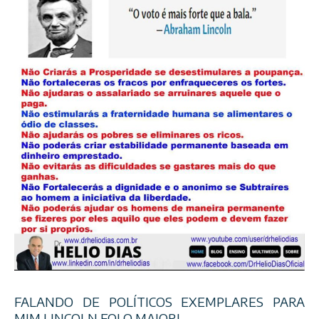
FALANDO DE POLÍTICOS EXEMPLARES PARA
MIM LINCOLN FOI O MAIOR!