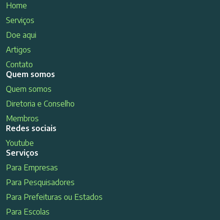
Home
Serviços
Doe aqui
Artigos
Contato
Quem somos
Quem somos
Diretoria e Conselho
Membros
Redes sociais
Youtube
Serviços
Para Empresas
Para Pesquisadores
Para Prefeituras ou Estados
Para Escolas