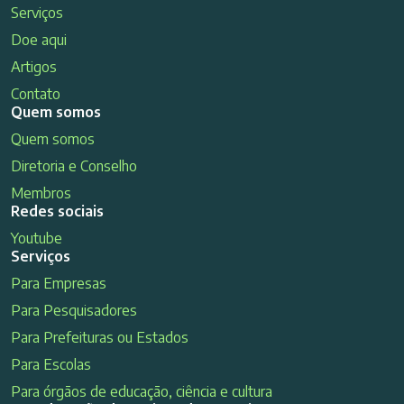
Serviços
Doe aqui
Artigos
Contato
Quem somos
Quem somos
Diretoria e Conselho
Membros
Redes sociais
Youtube
Serviços
Para Empresas
Para Pesquisadores
Para Prefeituras ou Estados
Para Escolas
Para órgãos de educação, ciência e cultura