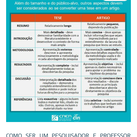
COMO SER UM PESQUISADOR E PROFESSOR