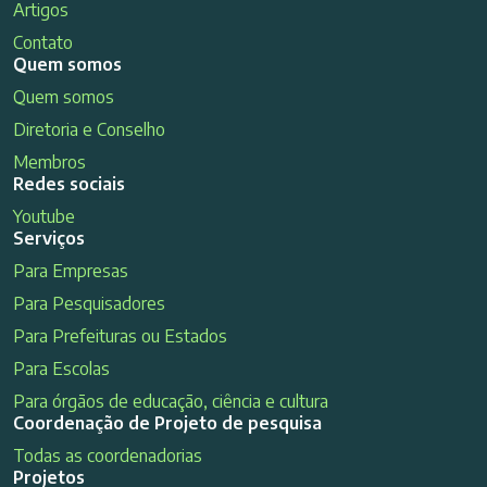
Artigos
Contato
Quem somos
Quem somos
Diretoria e Conselho
Membros
Redes sociais
Youtube
Serviços
Para Empresas
Para Pesquisadores
Para Prefeituras ou Estados
Para Escolas
Para órgãos de educação, ciência e cultura
Coordenação de Projeto de pesquisa
Todas as coordenadorias
Projetos