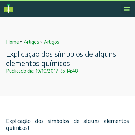
Home
»
Artigos
»
Artigos
Explicação dos símbolos de alguns
elementos químicos!
Publicado dia:
19/10/2017
às
14:48
Explicação dos símbolos de alguns elementos
químicos!