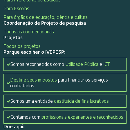
Para Escolas
Para órgãos de educação, ciência e cultura
Coordenação de Projeto de pesquisa
Todas as coordenadorias
Projetos
Todos os projetos
Porque escolher o IVEPESP:
Somos reconhecidos como
Utilidade Pública
e
ICT
Destine seus impostos
para financiar os serviços
contratados
Somos uma entidade
destituída de fins lucrativos
Contamos com
profissionais experientes e reconhecidos
Doe aqui: