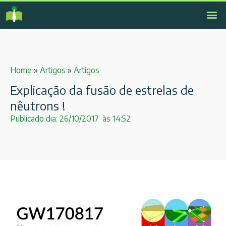
Home
»
Artigos
»
Artigos
Explicação da fusão de estrelas de
nêutrons !
Publicado dia:
26/10/2017
às
14:52