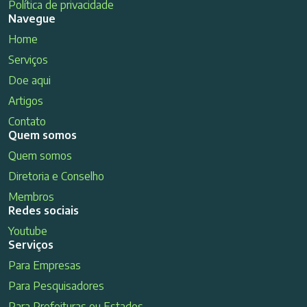
Política de privacidade
Navegue
Home
Serviços
Doe aqui
Artigos
Contato
Quem somos
Quem somos
Diretoria e Conselho
Membros
Redes sociais
Youtube
Serviços
Para Empresas
Para Pesquisadores
Para Prefeituras ou Estados