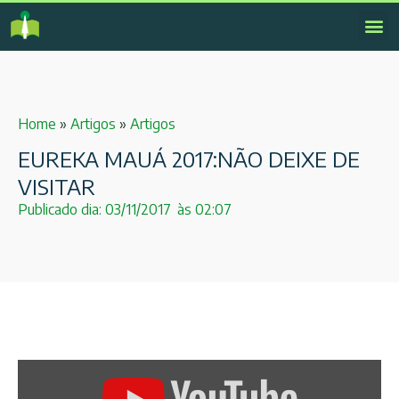
Home
»
Artigos
»
Artigos
EUREKA MAUÁ 2017:NÃO DEIXE DE
VISITAR
Publicado dia:
03/11/2017
às
02:07