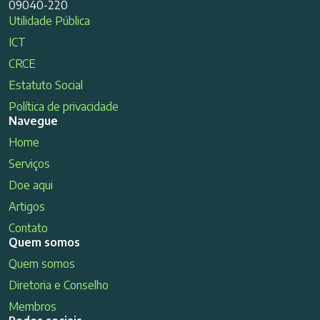
09040-220
Utilidade Pública
ICT
CRCE
Estatuto Social
Política de privacidade
Navegue
Home
Serviços
Doe aqui
Artigos
Contato
Quem somos
Quem somos
Diretoria e Conselho
Membros