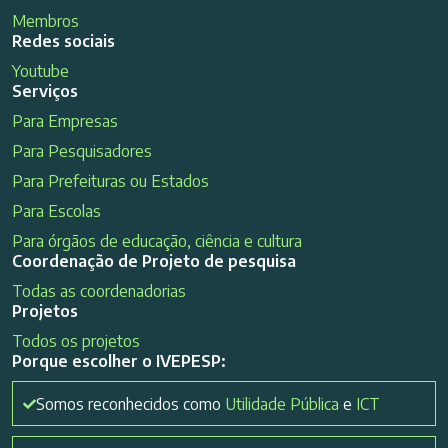
Membros
Redes sociais
Youtube
Serviços
Para Empresas
Para Pesquisadores
Para Prefeituras ou Estados
Para Escolas
Para órgãos de educação, ciência e cultura
Coordenação de Projeto de pesquisa
Todas as coordenadorias
Projetos
Todos os projetos
Porque escolher o IVEPESP:
Somos reconhecidos como
Utilidade Pública
e
ICT