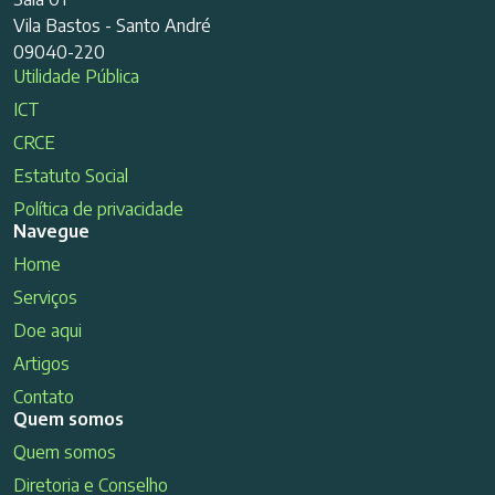
Vila Bastos - Santo André
09040-220
Utilidade Pública
ICT
CRCE
Estatuto Social
Política de privacidade
Navegue
Home
Serviços
Doe aqui
Artigos
Contato
Quem somos
Quem somos
Diretoria e Conselho