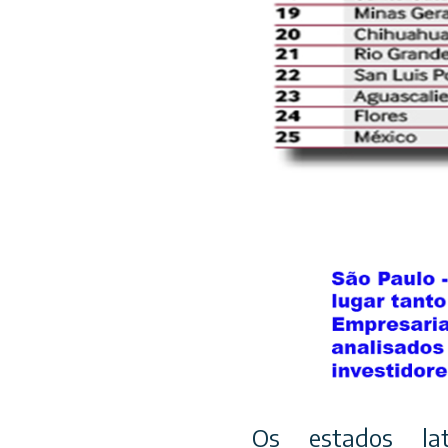
Os estados la