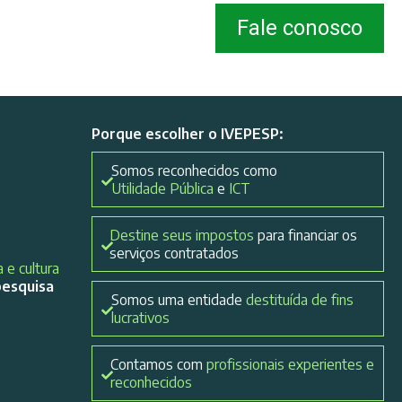
Fale conosco
Porque escolher o IVEPESP:
Somos reconhecidos como
Utilidade Pública
e
ICT
Destine seus impostos
para financiar os
serviços contratados
 e cultura
pesquisa
Somos uma entidade
destituída de fins
lucrativos
Contamos com
profissionais experientes e
reconhecidos