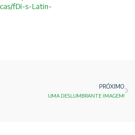
cas/
fDi-s-Latin-
PRÓXIMO
UMA DESLUMBRANTE IMAGEM!