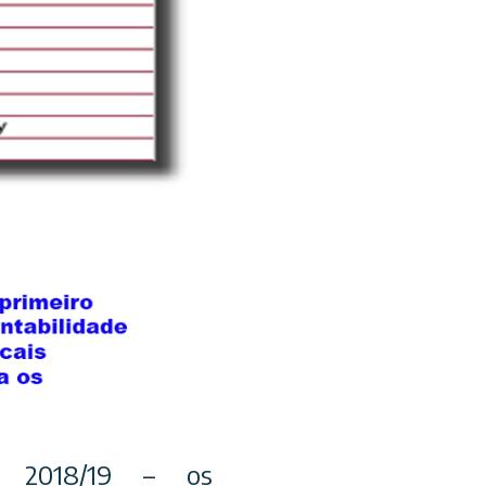
i 2018/19 – os