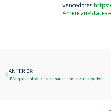
vencedores:
https:/
American-States
-
ANTERIOR
IBM que contratar funcionários sem curso superior!