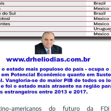
tino-americanos do futuro da FD