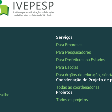
Serviços
Para Empresas
Para Pesquisadores
Para Prefeituras ou Estados
Para Escolas
Para órgãos de educação, ciência
Coordenação de Projeto de 
Todas as coordenadorias
Projetos
nselho
Todos os projetos
s