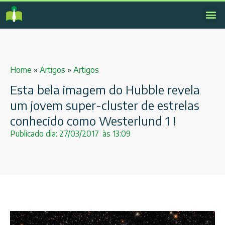
Home
»
Artigos
»
Artigos
Esta bela imagem do Hubble revela
um jovem super-cluster de estrelas
conhecido como Westerlund 1 !
Publicado dia:
27/03/2017
às
13:09