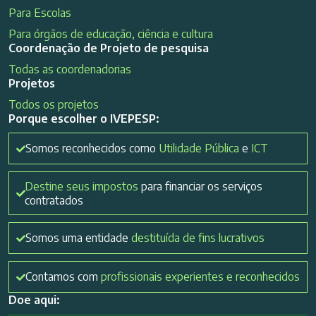
Para Escolas
Para órgãos de educação, ciência e cultura
Coordenação de Projeto de pesquisa
Todas as coordenadorias
Projetos
Todos os projetos
Porque escolher o IVEPESP:
Somos reconhecidos como
Utilidade Pública
e
ICT
Destine seus impostos
para financiar os serviços
contratados
Somos uma entidade
destituída de fins lucrativos
Contamos com
profissionais experientes e reconhecidos
Doe aqui: