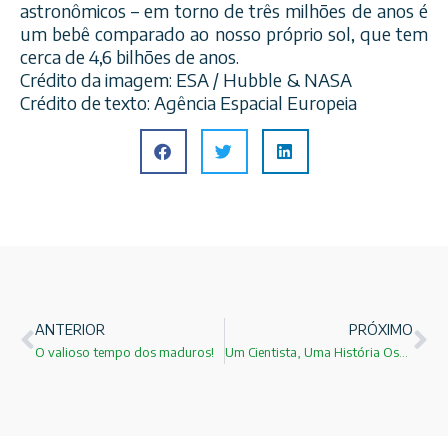
astronômicos – em torno de três milhões de anos é
um bebê comparado ao nosso próprio sol, que tem
cerca de 4,6 bilhões de anos.
Crédito da imagem: ESA / Hubble & NASA
Crédito de texto: Agência Espacial Europeia
ANTERIOR
PRÓXIMO
O valioso tempo dos maduros!
Um Cientista, Uma História Oswaldo Cruz!