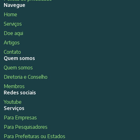
Navegue
Home
Serviços
Doe aqui
Artigos
Contato
Quem somos
Quem somos
Diretoria e Conselho
Membros
Redes sociais
Youtube
Serviços
Para Empresas
Para Pesquisadores
Para Prefeituras ou Estados