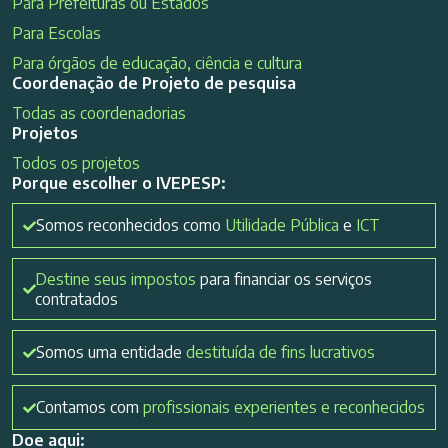
Para Prefeituras ou Estados
Para Escolas
Para órgãos de educação, ciência e cultura
Coordenação de Projeto de pesquisa
Todas as coordenadorias
Projetos
Todos os projetos
Porque escolher o IVEPESP:
Somos reconhecidos como
Utilidade Pública
e
ICT
Destine seus impostos
para financiar os serviços
contratados
Somos uma entidade
destituída de fins lucrativos
Contamos com
profissionais experientes e reconhecidos
Doe aqui: