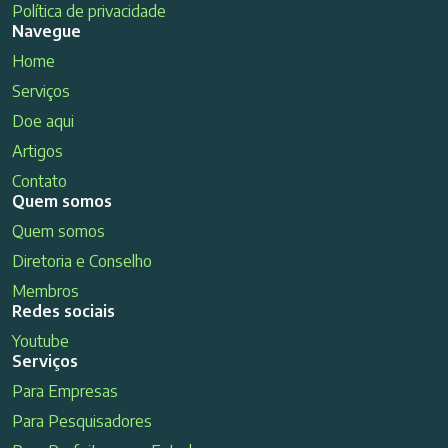
Política de privacidade
Navegue
Home
Serviços
Doe aqui
Artigos
Contato
Quem somos
Quem somos
Diretoria e Conselho
Membros
Redes sociais
Youtube
Serviços
Para Empresas
Para Pesquisadores