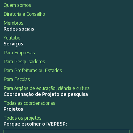
Quem somos
Diretoria e Conselho
Membros
Redes sociais
Youtube
Serviços
Para Empresas
Para Pesquisadores
Para Prefeituras ou Estados
Para Escolas
Para órgãos de educação, ciência e cultura
Coordenação de Projeto de pesquisa
Todas as coordenadorias
Projetos
Todos os projetos
Porque escolher o IVEPESP: