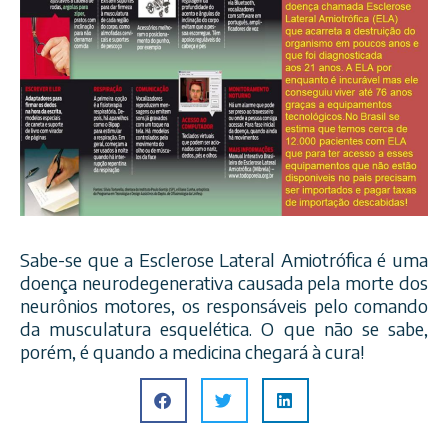
Sabe-se que a Esclerose Lateral Amiotrófica é uma
doença neurodegenerativa causada pela morte dos
neurônios motores, os responsáveis pelo comando
da musculatura esquelética. O que não se sabe,
porém, é quando a medicina chegará à cura!