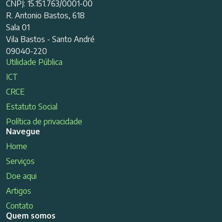
CNPJ: 15.151.763/0001-00
R. Antonio Bastos, 618
Sala 01
Vila Bastos - Santo André
09040-220
Utilidade Pública
ICT
CRCE
Estatuto Social
Política de privacidade
Navegue
Home
Serviços
Doe aqui
Artigos
Contato
Quem somos