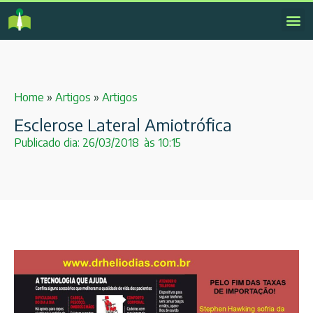
Home
»
Artigos
»
Artigos
Esclerose Lateral Amiotrófica
Publicado dia:
26/03/2018
às
10:15