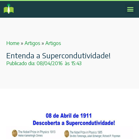
Home
»
Artigos
»
Artigos
Entenda a Supercondutividade!
Publicado dia:
08/04/2016
às
15:43