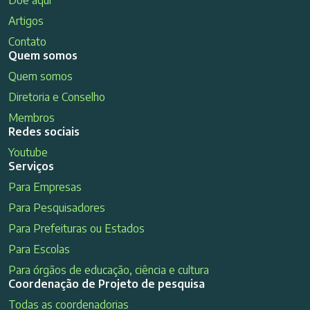
Doe aqui
Artigos
Contato
Quem somos
Quem somos
Diretoria e Conselho
Membros
Redes sociais
Youtube
Serviços
Para Empresas
Para Pesquisadores
Para Prefeituras ou Estados
Para Escolas
Para órgãos de educação, ciência e cultura
Coordenação de Projeto de pesquisa
Todas as coordenadorias