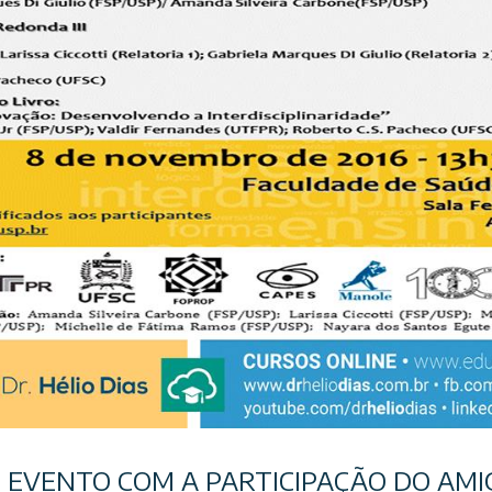
EVENTO COM A PARTICIPAÇÃO DO AMI