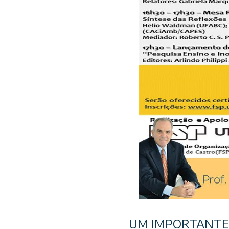
UM IMPORTANTE 