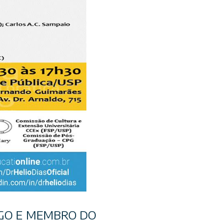
GO E MEMBRO DO