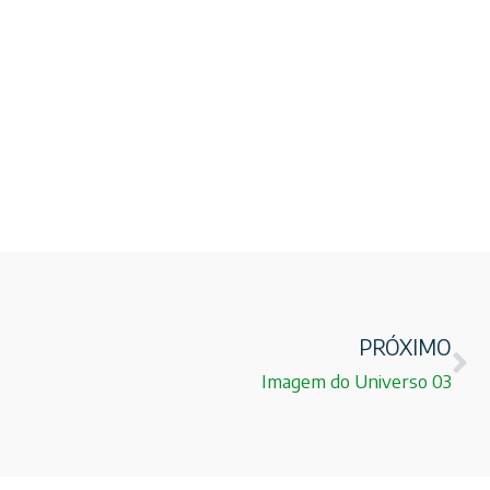
PRÓXIMO
Imagem do Universo 03