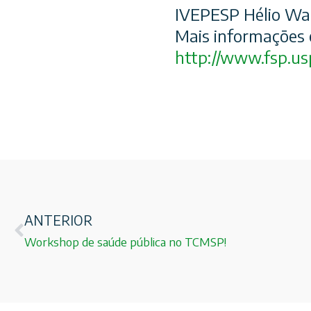
IVEPESP Hélio Wa
Mais informações e
http://www.fsp.us
ANTERIOR
Workshop de saúde pública no TCMSP!