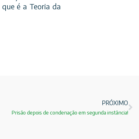
 que é a Teoria da
PRÓXIMO
Prisão depois de condenação em segunda instância!