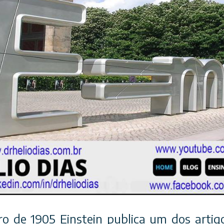
 de 1905 Einstein publica um dos artig