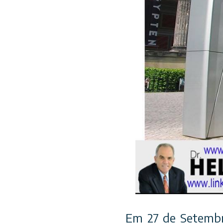
Em 27 de Setembro