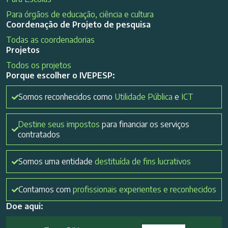
Para órgãos de educação, ciência e cultura
Coordenação de Projeto de pesquisa
Todas as coordenadorias
Projetos
Todos os projetos
Porque escolher o IVEPESP:
Somos reconhecidos como
Utilidade Pública
e
ICT
Destine seus impostos
para financiar os serviços
contratados
Somos uma entidade
destituída de fins lucrativos
Contamos com
profissionais experientes e reconhecidos
Doe aqui: