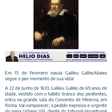
Em 15 de Fevereiro nascia Galileu Galilei.Abaixo
segue o pior momento de sua vida!
A 22 de Junho de 1633, Galileu Galilei, de 69 anos de
idade, vestido com o hábito branco dos penitentes,
entra na grande sala do Convento de Minerva, em
Roma. Vai comparecer, a pedido expresso e urgente
do papa Urbano VIII, diante do tribunal inquisitorial