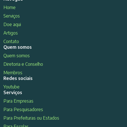
Home
Serviços
Doe aqui
Artigos
Contato
Quem somos
Quem somos
Diretoria e Conselho
Membros
Redes sociais
Youtube
Serviços
Para Empresas
Para Pesquisadores
Para Prefeituras ou Estados
Para Escolas