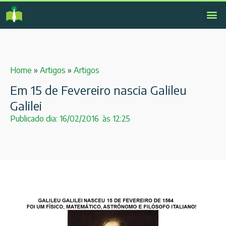
Home
»
Artigos
»
Artigos
Em 15 de Fevereiro nascia Galileu
Galilei
Publicado dia:
16/02/2016
às
12:25