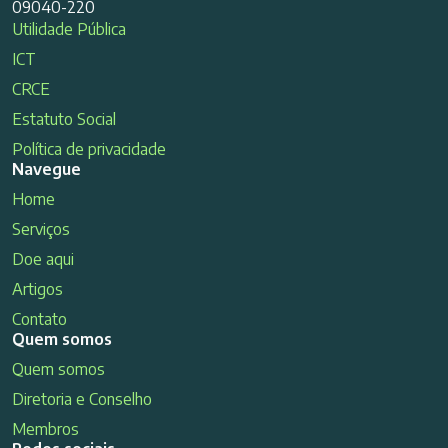
09040-220
Utilidade Pública
ICT
CRCE
Estatuto Social
Política de privacidade
Navegue
Home
Serviços
Doe aqui
Artigos
Contato
Quem somos
Quem somos
Diretoria e Conselho
Membros