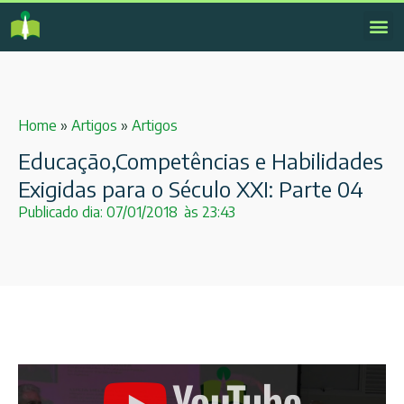
Home
»
Artigos
»
Artigos
Educação,Competências e Habilidades
Exigidas para o Século XXI: Parte 04
Publicado dia:
07/01/2018
às
23:43