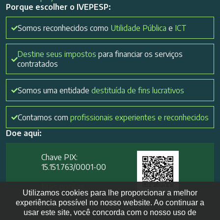
Porque escolher o IVEPESP:
Somos reconhecidos como
Utilidade Pública
e
ICT
Destine seus impostos
para financiar os serviços
contratados
Somos uma entidade
destituída de fins lucrativos
Contamos com
profissionais experientes e reconhecidos
Doe aqui:
Chave PIX:
15.151.763/0001-00​
Mais opções
Utilizamos cookies para lhe proporcionar a melhor
experiência possível no nosso website. Ao continuar a
usar este site, você concorda com o nosso uso de