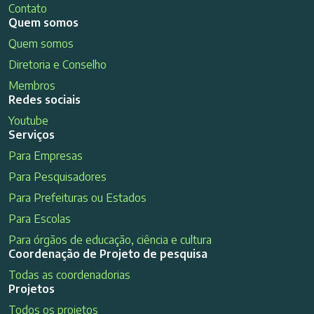
Contato
Quem somos
Quem somos
Diretoria e Conselho
Membros
Redes sociais
Youtube
Serviços
Para Empresas
Para Pesquisadores
Para Prefeituras ou Estados
Para Escolas
Para órgãos de educação, ciência e cultura
Coordenação de Projeto de pesquisa
Todas as coordenadorias
Projetos
Todos os projetos