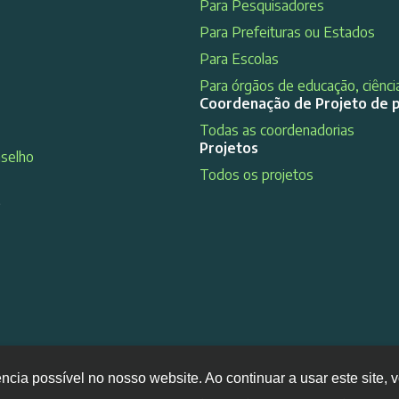
Para Pesquisadores
Para Prefeituras ou Estados
Para Escolas
Para órgãos de educação, ciência
Coordenação de Projeto de 
Todas as coordenadorias
Projetos
nselho
Todos os projetos
s
ência possível no nosso website. Ao continuar a usar este site