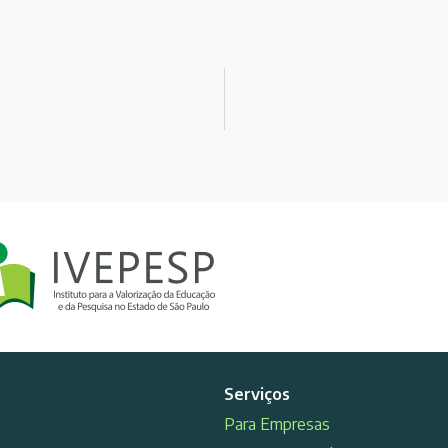
Serviços
Para Empresas