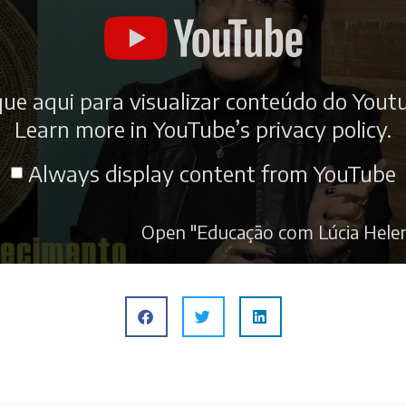
que aqui para visualizar conteúdo do Yout
Learn more in
YouTube’s privacy policy
.
Always display content from YouTube
Open "Educação com Lúcia Helena