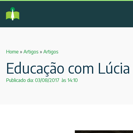
Home
»
Artigos
»
Artigos
Educação com Lúcia
Publicado dia:
03/08/2017
às
14:10