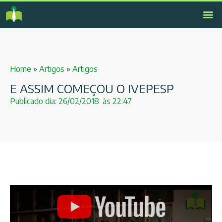
Home
»
Artigos
»
Artigos
E ASSIM COMEÇOU O IVEPESP
Publicado dia:
26/02/2018
às
22:47