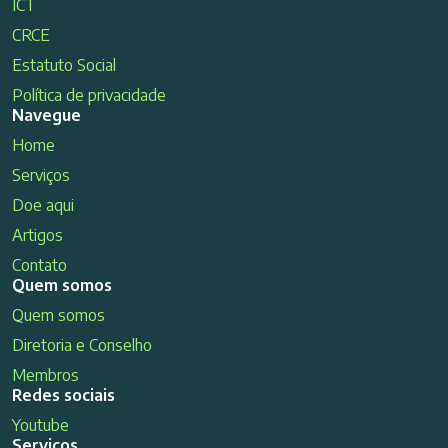
ICT
CRCE
Estatuto Social
Política de privacidade
Navegue
Home
Serviços
Doe aqui
Artigos
Contato
Quem somos
Quem somos
Diretoria e Conselho
Membros
Redes sociais
Youtube
Serviços