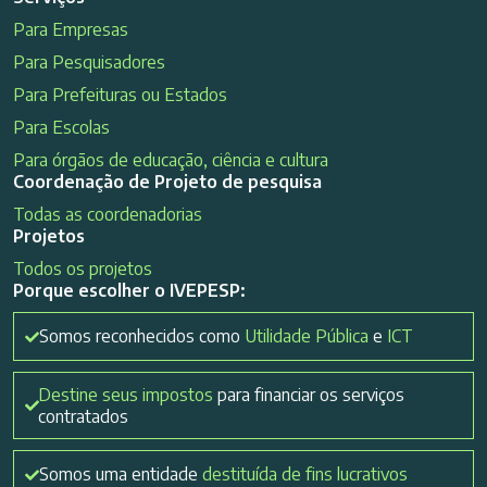
Para Empresas
Para Pesquisadores
Para Prefeituras ou Estados
Para Escolas
Para órgãos de educação, ciência e cultura
Coordenação de Projeto de pesquisa
Todas as coordenadorias
Projetos
Todos os projetos
Porque escolher o IVEPESP:
Somos reconhecidos como
Utilidade Pública
e
ICT
Destine seus impostos
para financiar os serviços
contratados
Somos uma entidade
destituída de fins lucrativos