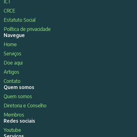
ICT
CRCE
Estatuto Social
Política de privacidade
Navegue
Home
Serviços
Doe aqui
Artigos
Contato
Quem somos
Quem somos
Diretoria e Conselho
Membros
Redes sociais
Youtube
Serviços