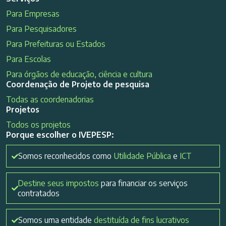
Para Empresas
Para Pesquisadores
Para Prefeituras ou Estados
Para Escolas
Para órgãos de educação, ciência e cultura
Coordenação de Projeto de pesquisa
Todas as coordenadorias
Projetos
Todos os projetos
Porque escolher o IVEPESP:
Somos reconhecidos como
Utilidade Pública
e
ICT
Destine seus impostos
para financiar os serviços
contratados
Somos uma entidade
destituída de fins lucrativos