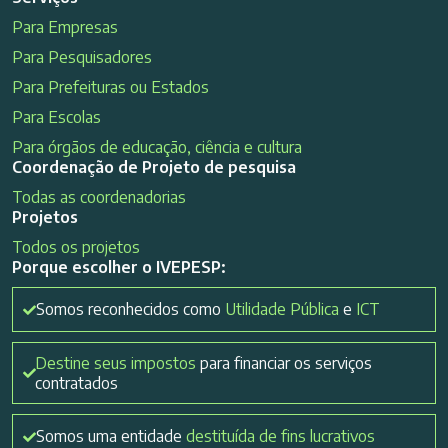
Para Empresas
Para Pesquisadores
Para Prefeituras ou Estados
Para Escolas
Para órgãos de educação, ciência e cultura
Coordenação de Projeto de pesquisa
Todas as coordenadorias
Projetos
Todos os projetos
Porque escolher o IVEPESP:
Somos reconhecidos como
Utilidade Pública
e
ICT
Destine seus impostos
para financiar os serviços
contratados
Somos uma entidade
destituída de fins lucrativos