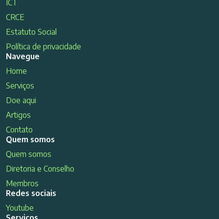
ICT
CRCE
Estatuto Social
Política de privacidade
Navegue
Home
Serviços
Doe aqui
Artigos
Contato
Quem somos
Quem somos
Diretoria e Conselho
Membros
Redes sociais
Youtube
Serviços