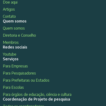
Doe aqui
Artigos
Contato
Quem somos
Quem somos
Diretoria e Conselho
Membros
Redes sociais
Youtube
Serviços
Para Empresas
Para Pesquisadores
Para Prefeituras ou Estados
Para Escolas
Para órgãos de educação, ciência e cultura
Coordenação de Projeto de pesquisa