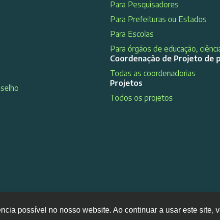
Para Pesquisadores
Para Prefeituras ou Estados
Para Escolas
Para órgãos de educação, ciência
Coordenação de Projeto de 
Todas as coordenadorias
Projetos
nselho
Todos os projetos
s
ência possível no nosso website. Ao continuar a usar este site