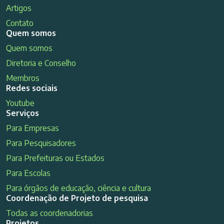
Artigos
Contato
Quem somos
Quem somos
Diretoria e Conselho
Membros
Redes sociais
Youtube
Serviços
Para Empresas
Para Pesquisadores
Para Prefeituras ou Estados
Para Escolas
Para órgãos de educação, ciência e cultura
Coordenação de Projeto de pesquisa
Todas as coordenadorias
Projetos