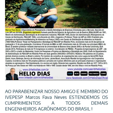
AO PARABENIZAR NOSSO AMIGO E MEMBRO DO
IVEPESP Marcos Fava Neves ESTENDEMOS OS
CUMPRIMENTOS A TODOS DEMAIS
ENGENHEIROS AGRÔNOMOS DO BRASIL !