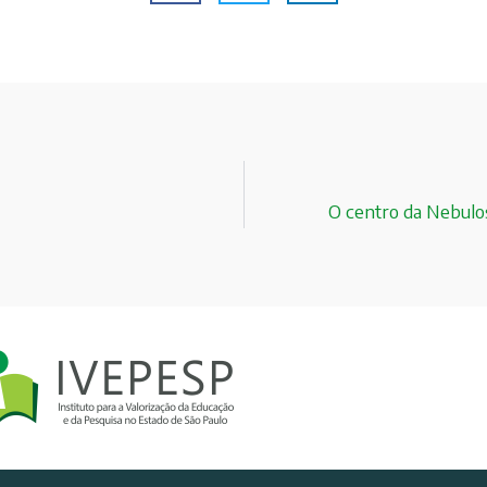
O centro da Nebulos