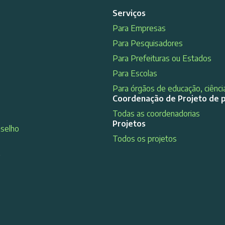
Serviços
Para Empresas
Para Pesquisadores
Para Prefeituras ou Estados
Para Escolas
Para órgãos de educação, ciência
Coordenação de Projeto de 
Todas as coordenadorias
Projetos
nselho
Todos os projetos
s