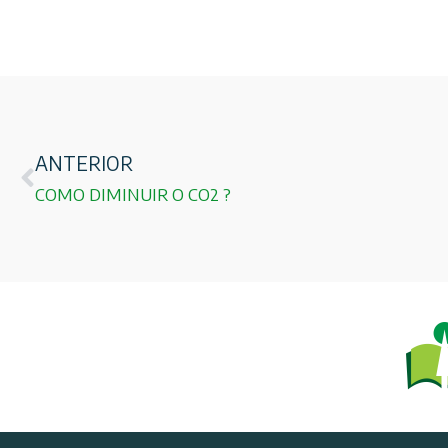
ANTERIOR
COMO DIMINUIR O CO2 ?