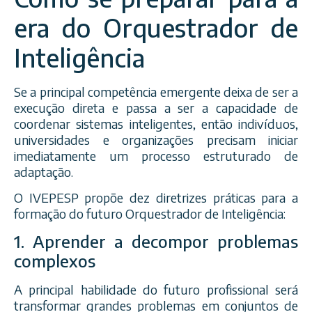
era do Orquestrador de
Inteligência
Se a principal competência emergente deixa de ser a
execução direta e passa a ser a capacidade de
coordenar sistemas inteligentes, então indivíduos,
universidades e organizações precisam iniciar
imediatamente um processo estruturado de
adaptação.
O IVEPESP propõe dez diretrizes práticas para a
formação do futuro Orquestrador de Inteligência:
1. Aprender a decompor problemas
complexos
A principal habilidade do futuro profissional será
transformar grandes problemas em conjuntos de