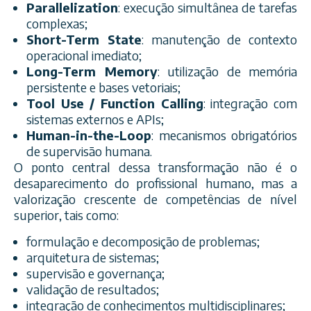
Parallelization
: execução simultânea de tarefas
complexas;
Short-Term State
: manutenção de contexto
operacional imediato;
Long-Term Memory
: utilização de memória
persistente e bases vetoriais;
Tool Use / Function Calling
: integração com
sistemas externos e APIs;
Human-in-the-Loop
: mecanismos obrigatórios
de supervisão humana.
O ponto central dessa transformação não é o
desaparecimento do profissional humano, mas a
valorização crescente de competências de nível
superior, tais como:
formulação e decomposição de problemas;
arquitetura de sistemas;
supervisão e governança;
validação de resultados;
integração de conhecimentos multidisciplinares;