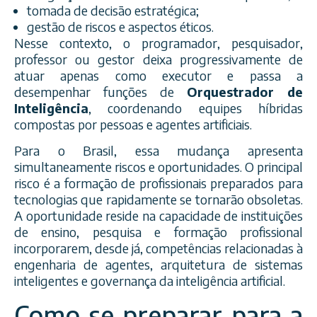
tomada de decisão estratégica;
gestão de riscos e aspectos éticos.
Nesse contexto, o programador, pesquisador,
professor ou gestor deixa progressivamente de
atuar apenas como executor e passa a
desempenhar funções de
Orquestrador de
Inteligência
, coordenando equipes híbridas
compostas por pessoas e agentes artificiais.
Para o Brasil, essa mudança apresenta
simultaneamente riscos e oportunidades. O principal
risco é a formação de profissionais preparados para
tecnologias que rapidamente se tornarão obsoletas.
A oportunidade reside na capacidade de instituições
de ensino, pesquisa e formação profissional
incorporarem, desde já, competências relacionadas à
engenharia de agentes, arquitetura de sistemas
inteligentes e governança da inteligência artificial.
Como se preparar para a