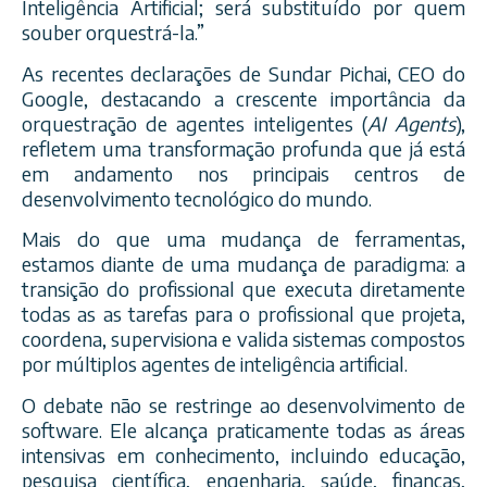
Inteligência Artificial; será substituído por quem
souber orquestrá-la.”
As recentes declarações de Sundar Pichai, CEO do
Google, destacando a crescente importância da
orquestração de agentes inteligentes (
AI Agents
),
refletem uma transformação profunda que já está
em andamento nos principais centros de
desenvolvimento tecnológico do mundo.
Mais do que uma mudança de ferramentas,
estamos diante de uma mudança de paradigma: a
transição do profissional que executa diretamente
todas as as tarefas para o profissional que projeta,
coordena, supervisiona e valida sistemas compostos
por múltiplos agentes de inteligência artificial.
O debate não se restringe ao desenvolvimento de
software. Ele alcança praticamente todas as áreas
intensivas em conhecimento, incluindo educação,
pesquisa científica, engenharia, saúde, finanças,