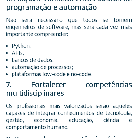
programação e automação
Não será necessário que todos se tornem
engenheiros de software, mas será cada vez mais
importante compreender:
Python;
APIs;
bancos de dados;
automação de processos;
plataformas low-code e no-code.
7. Fortalecer competências
multidisciplinares
Os profissionais mais valorizados serão aqueles
capazes de integrar conhecimentos de tecnologia,
gestão, economia, educação, ciência e
comportamento humano.