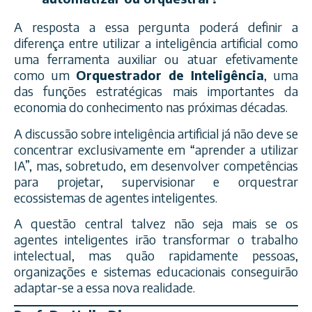
A resposta a essa pergunta poderá definir a
diferença entre utilizar a inteligência artificial como
uma ferramenta auxiliar ou atuar efetivamente
como um
Orquestrador de Inteligência
, uma
das funções estratégicas mais importantes da
economia do conhecimento nas próximas décadas.
A discussão sobre inteligência artificial já não deve se
concentrar exclusivamente em “aprender a utilizar
IA”, mas, sobretudo, em desenvolver competências
para projetar, supervisionar e orquestrar
ecossistemas de agentes inteligentes.
A questão central talvez não seja mais se os
agentes inteligentes irão transformar o trabalho
intelectual, mas quão rapidamente pessoas,
organizações e sistemas educacionais conseguirão
adaptar-se a essa nova realidade.