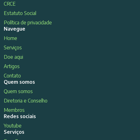
CRCE
Estatuto Social
Política de privacidade
Navegue
Home
Serviços
Doe aqui
Artigos
Contato
Quem somos
Quem somos
Diretoria e Conselho
Membros
Redes sociais
Youtube
Serviços