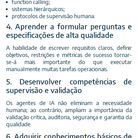
function calling;
sistemas hierárquicos;
protocolos de supervisão humana.
4. Aprender a formular perguntas e
especificações de alta qualidade
A habilidade de escrever requisitos claros, definir
objetivos, restrições e métricas de sucesso tornar-
se-á mais importante do que executar
manualmente muitas tarefas operacionais.
5. Desenvolver competências de
supervisão e validação
Os agentes de IA não eliminam a necessidade
humana; ao contrário, ampliam a importância da
validação crítica, auditoria, segurança e garantia da
qualidade.
6. Adquirir conhecimentos básicos de