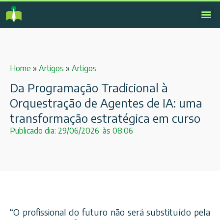
Home
»
Artigos
»
Artigos
Da Programação Tradicional à
Orquestração de Agentes de IA: uma
transformação estratégica em curso
Publicado dia:
29/06/2026
às
08:06
“O profissional do futuro não será substituído pela