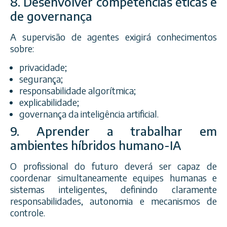
8. Desenvolver competências éticas e
de governança
A supervisão de agentes exigirá conhecimentos
sobre:
privacidade;
segurança;
responsabilidade algorítmica;
explicabilidade;
governança da inteligência artificial.
9. Aprender a trabalhar em
ambientes híbridos humano-IA
O profissional do futuro deverá ser capaz de
coordenar simultaneamente equipes humanas e
sistemas inteligentes, definindo claramente
responsabilidades, autonomia e mecanismos de
controle.