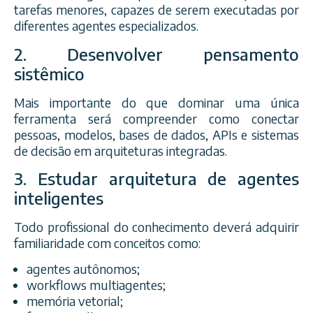
tarefas menores, capazes de serem executadas por
diferentes agentes especializados.
2. Desenvolver pensamento
sistêmico
Mais importante do que dominar uma única
ferramenta será compreender como conectar
pessoas, modelos, bases de dados, APIs e sistemas
de decisão em arquiteturas integradas.
3. Estudar arquitetura de agentes
inteligentes
Todo profissional do conhecimento deverá adquirir
familiaridade com conceitos como:
agentes autônomos;
workflows multiagentes;
memória vetorial;