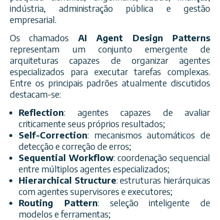
indústria, administração pública e gestão
empresarial.
Os chamados
AI Agent Design Patterns
representam um conjunto emergente de
arquiteturas capazes de organizar agentes
especializados para executar tarefas complexas.
Entre os principais padrões atualmente discutidos
destacam-se:
Reflection
: agentes capazes de avaliar
criticamente seus próprios resultados;
Self-Correction
: mecanismos automáticos de
detecção e correção de erros;
Sequential Workflow
: coordenação sequencial
entre múltiplos agentes especializados;
Hierarchical Structure
: estruturas hierárquicas
com agentes supervisores e executores;
Routing Pattern
: seleção inteligente de
modelos e ferramentas;