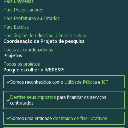
Para Empresas
Para Pesquisadores
Para Prefeituras ou Estados
Para Escolas
Para órgãos de educação, ciência e cultura
Coordenação de Projeto de pesquisa
Todas as coordenadorias
Projetos
Todos os projetos
Porque escolher o IVEPESP:
Somos reconhecidos como
Utilidade Pública
e
ICT
Destine seus impostos
para financiar os serviços
contratados
Somos uma entidade
destituída de fins lucrativos