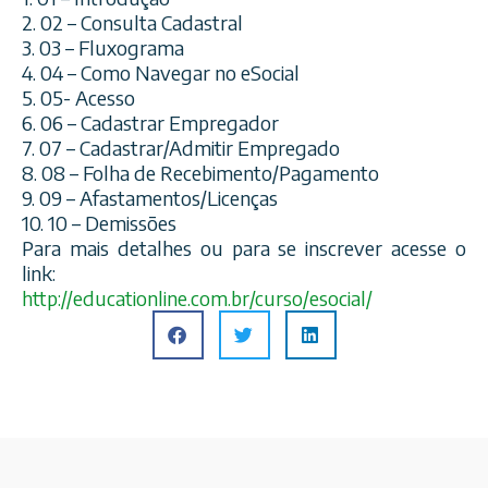
2. 02 – Consulta Cadastral
3. 03 – Fluxograma
4. 04 – Como Navegar no eSocial
5. 05- Acesso
6. 06 – Cadastrar Empregador
7. 07 – Cadastrar/Admitir Empregado
8. 08 – Folha de Recebimento/Pagamento
9. 09 – Afastamentos/Licenças
10. 10 – Demissões
Para mais detalhes ou para se inscrever acesse o
link:
http://
educationline.com.br/curso/
esocial/