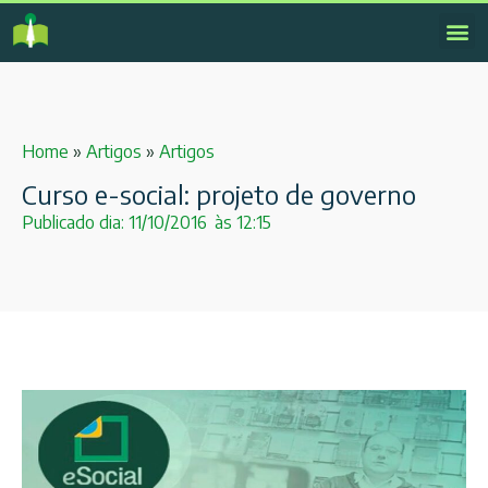
Home
»
Artigos
»
Artigos
Curso e-social: projeto de governo
Publicado dia:
11/10/2016
às
12:15