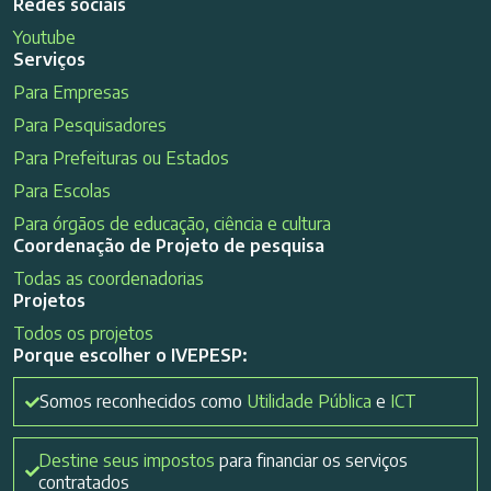
Redes sociais
Youtube
Serviços
Para Empresas
Para Pesquisadores
Para Prefeituras ou Estados
Para Escolas
Para órgãos de educação, ciência e cultura
Coordenação de Projeto de pesquisa
Todas as coordenadorias
Projetos
Todos os projetos
Porque escolher o IVEPESP:
Somos reconhecidos como
Utilidade Pública
e
ICT
Destine seus impostos
para financiar os serviços
contratados