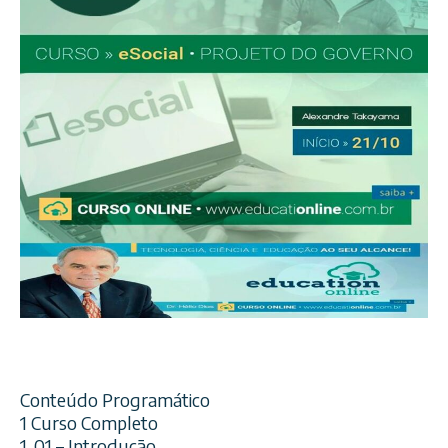
Conteúdo Programático
1 Curso Completo
1. 01 – Introdução