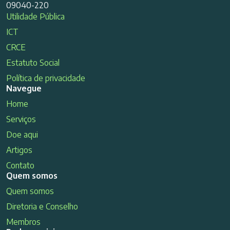
09040-220
Utilidade Pública
ICT
CRCE
Estatuto Social
Política de privacidade
Navegue
Home
Serviços
Doe aqui
Artigos
Contato
Quem somos
Quem somos
Diretoria e Conselho
Membros