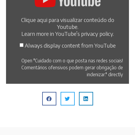
Clique aqui para visualizar conteúdo do
Youtube.
Learn more in
YouTube’s privacy policy
.
Always display content from YouTube
Open "Cuidado com o que posta nas redes sociais!
Comentários ofensivos podem gerar obrigação de
indenizar." directly