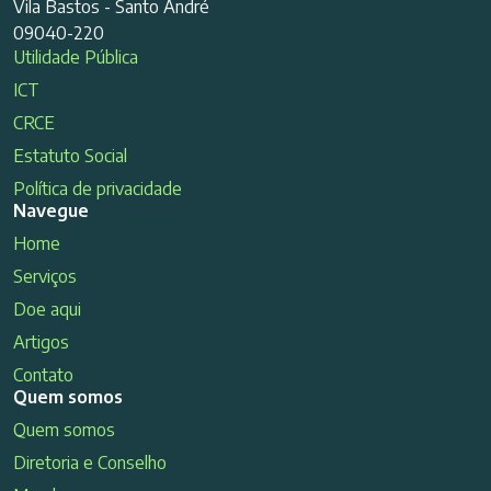
Vila Bastos - Santo André
09040-220
Utilidade Pública
ICT
CRCE
Estatuto Social
Política de privacidade
Navegue
Home
Serviços
Doe aqui
Artigos
Contato
Quem somos
Quem somos
Diretoria e Conselho