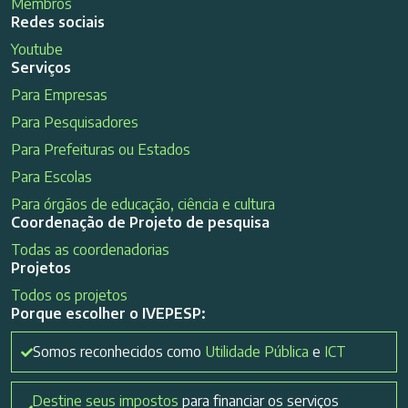
Membros
Redes sociais
Youtube
Serviços
Para Empresas
Para Pesquisadores
Para Prefeituras ou Estados
Para Escolas
Para órgãos de educação, ciência e cultura
Coordenação de Projeto de pesquisa
Todas as coordenadorias
Projetos
Todos os projetos
Porque escolher o IVEPESP:
Somos reconhecidos como
Utilidade Pública
e
ICT
Destine seus impostos
para financiar os serviços