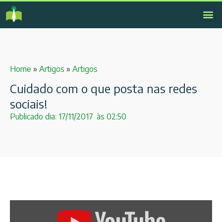
Home
»
Artigos
»
Artigos
Cuidado com o que posta nas redes
sociais!
Publicado dia:
17/11/2017
às
02:50