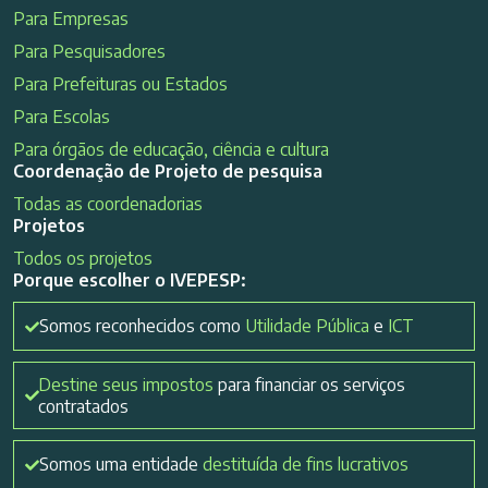
Para Empresas
Para Pesquisadores
Para Prefeituras ou Estados
Para Escolas
Para órgãos de educação, ciência e cultura
Coordenação de Projeto de pesquisa
Todas as coordenadorias
Projetos
Todos os projetos
Porque escolher o IVEPESP:
Somos reconhecidos como
Utilidade Pública
e
ICT
Destine seus impostos
para financiar os serviços
contratados
Somos uma entidade
destituída de fins lucrativos