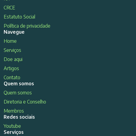
CRCE
Estatuto Social
Política de privacidade
Navegue
Home
Serviços
Doe aqui
Artigos
Contato
Quem somos
Quem somos
Diretoria e Conselho
Membros
Redes sociais
Youtube
Serviços