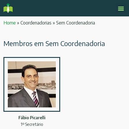
Home
»
Coordenadorias
»
Sem Coordenadoria
Membros em Sem Coordenadoria
Fábio Picarelli
1º Secretário