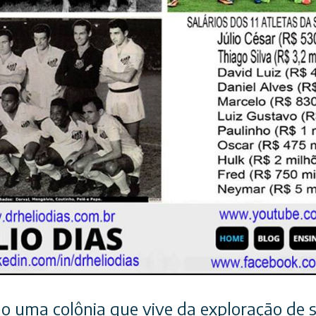
 uma colônia que vive da exploração de s