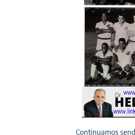
Continuamos sendo