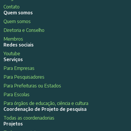
Contato
Quem somos
Quem somos
Diretoria e Conselho
Membros
Redes sociais
Youtube
Serviços
Para Empresas
Para Pesquisadores
Para Prefeituras ou Estados
Para Escolas
Para órgãos de educação, ciência e cultura
Coordenação de Projeto de pesquisa
Todas as coordenadorias
Projetos