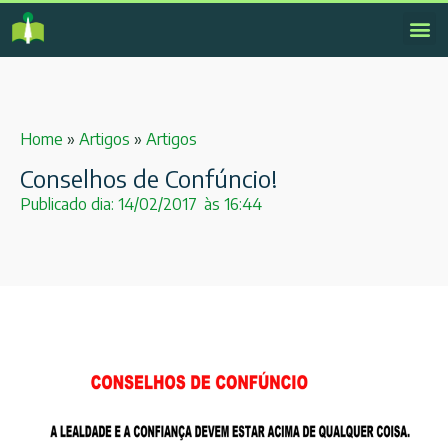
Home
»
Artigos
»
Artigos
Conselhos de Confúncio!
Publicado dia:
14/02/2017
às
16:44