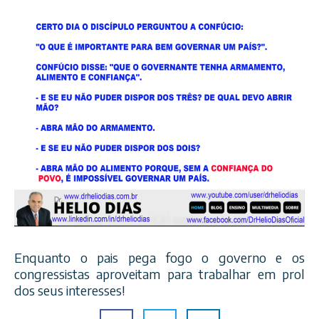
Enquanto o pais pega fogo o governo e os
congressistas aproveitam para trabalhar em prol
dos seus interesses!