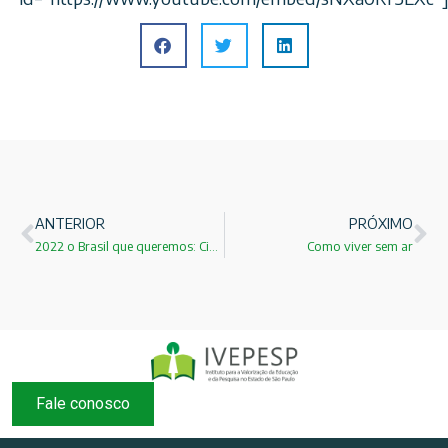
ANTERIOR
PRÓXIMO
2022 o Brasil que queremos: Ciência, Tecnologia e Inovação
Como viver sem ar
Fale conosco