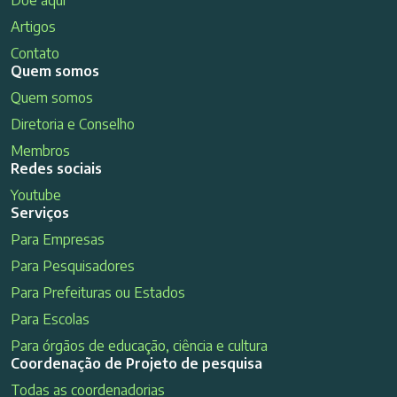
Doe aqui
Artigos
Contato
Quem somos
Quem somos
Diretoria e Conselho
Membros
Redes sociais
Youtube
Serviços
Para Empresas
Para Pesquisadores
Para Prefeituras ou Estados
Para Escolas
Para órgãos de educação, ciência e cultura
Coordenação de Projeto de pesquisa
Todas as coordenadorias