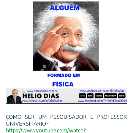
COMO SER UM PESQUISADOR E PROFESSOR
UNIVERSITÁRIO?
https://www.youtube.com/
watch?