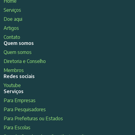
Home
Serviços
Doe aqui
Artigos
Contato
Quem somos
Quem somos
Diretoria e Conselho
Membros
Redes sociais
Youtube
Serviços
Para Empresas
Para Pesquisadores
Para Prefeituras ou Estados
Para Escolas