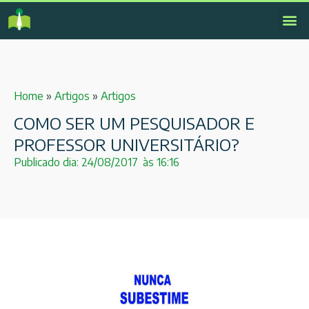
Home
»
Artigos
»
Artigos
COMO SER UM PESQUISADOR E
PROFESSOR UNIVERSITÁRIO?
Publicado dia:
24/08/2017
às
16:16