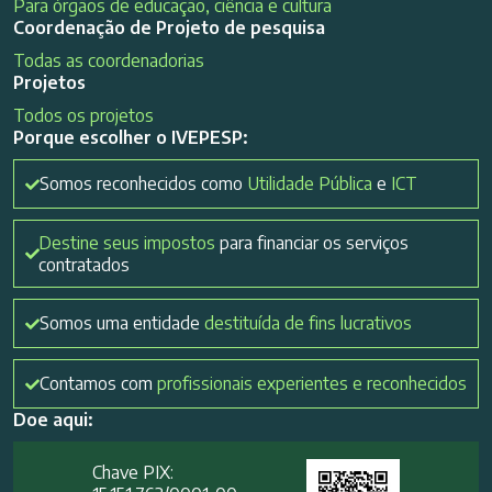
Para órgãos de educação, ciência e cultura
Coordenação de Projeto de pesquisa
Todas as coordenadorias
Projetos
Todos os projetos
Porque escolher o IVEPESP:
Somos reconhecidos como
Utilidade Pública
e
ICT
Destine seus impostos
para financiar os serviços
contratados
Somos uma entidade
destituída de fins lucrativos
Contamos com
profissionais experientes e reconhecidos
Doe aqui:
Chave PIX: