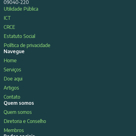
09040-220
Utilidade Pública
ICT
CRCE
Estatuto Social
Política de privacidade
Navegue
Home
Serviços
Doe aqui
Artigos
Contato
Quem somos
Quem somos
Diretoria e Conselho
Membros