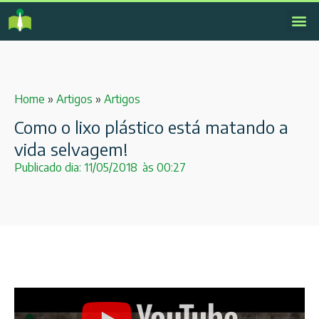
Home
»
Artigos
»
Artigos
Como o lixo plástico está matando a
vida selvagem!
Publicado dia:
11/05/2018
às
00:27